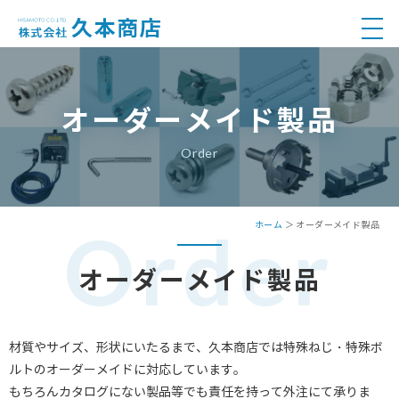
オーダーメイド製品
Order
Order
ホーム
＞ オーダーメイド製品
オーダーメイド製品
材質やサイズ、形状にいたるまで、久本商店では特殊ねじ・特殊ボ
ルトのオーダーメイドに対応しています。
もちろんカタログにない製品等でも責任を持って外注にて承りま