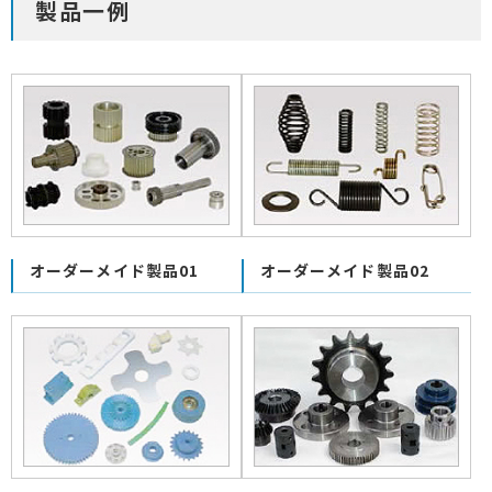
製品一例
オーダーメイド製品01
オーダーメイド製品02