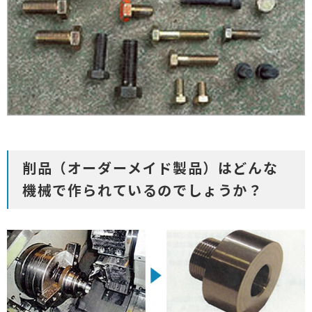
削品（オーダーメイド製品）はどんな
機械で作られているのでしょうか？