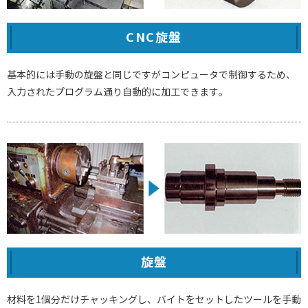
CNC旋盤
基本的には手動の旋盤と同じですがコンピュータで制御するため、
入力されたプログラム通り自動的に加工できます。
旋盤
材料を1個分だけチャッキングし、バイトをセットしたツールを手動