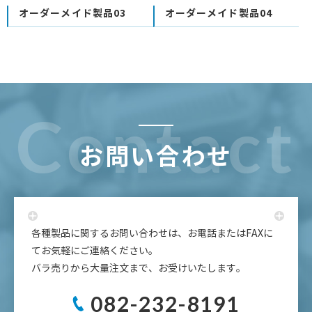
オーダーメイド製品03
オーダーメイド製品04
お問い合わせ
各種製品に関するお問い合わせは、お電話またはFAXに
てお気軽にご連絡ください。
バラ売りから大量注文まで、お受けいたします。
082-232-8191