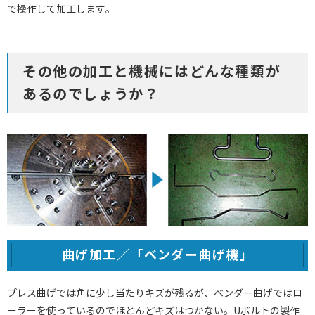
で操作して加工します。
その他の加工と機械にはどんな種類が
あるのでしょうか？
曲げ加工／「ベンダー曲げ機」
プレス曲げでは角に少し当たりキズが残るが、ベンダー曲げではロ
ーラーを使っているのでほとんどキズはつかない。Uボルトの製作