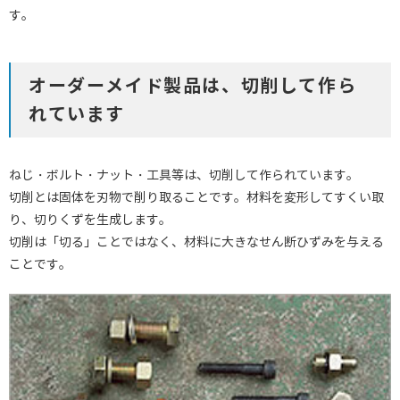
す。
オーダーメイド製品は、切削して作ら
れています
ねじ・ボルト・ナット・工具等は、切削して作られています。
切削とは固体を刃物で削り取ることです。材料を変形してすくい取
り、切りくずを生成します。
切削は「切る」ことではなく、材料に大きなせん断ひずみを与える
ことです。