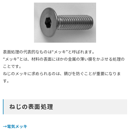
表面処理の代表的なものは“メッキ”と呼ばれます。
“メッキ”とは、材料の表面にほかの金属の薄い膜をかぶせる処理の
ことです。
ねじのメッキに求められるのは、錆びを防ぐことが重要になりま
す。
ねじの表面処理
→電気メッキ