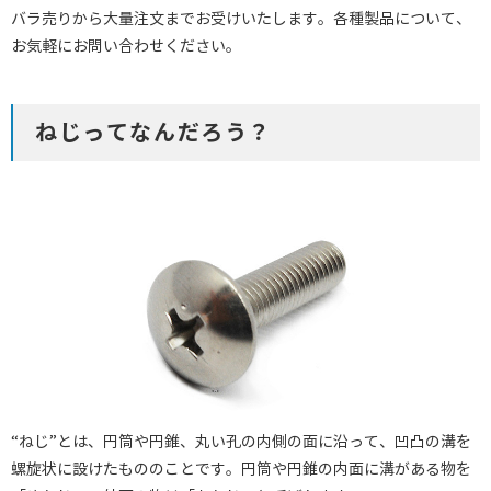
バラ売りから大量注文までお受けいたします。各種製品について、
お気軽にお問い合わせください。
ねじってなんだろう？
“ねじ”とは、円筒や円錐、丸い孔の内側の面に沿って、凹凸の溝を
螺旋状に設けたもののことです。円筒や円錐の内面に溝がある物を