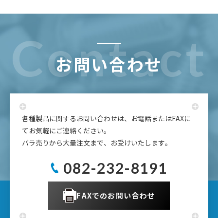
お問い合わせ
各種製品に関するお問い合わせは、お電話またはFAXに
てお気軽にご連絡ください。
バラ売りから大量注文まで、お受けいたします。
082-232-8191
FAXでのお問い合わせ