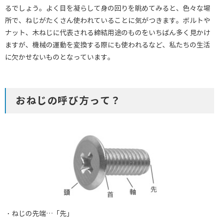
るでしょう。よく目を凝らして身の回りを眺めてみると、色々な場
所で、ねじがたくさん使われていることに気がつきます。ボルトや
ナット、木ねじに代表される締結用途のものをいちばん多く見かけ
ますが、機械の運動を変換する際にも使われるなど、私たちの生活
に欠かせないものとなっています。
おねじの呼び方って？
・ねじの先端…「先」