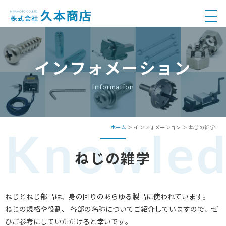
インフォメーション
Information
Knowled
ホーム
＞ インフォメーション ＞ ねじの雑学
ねじの雑学
ねじとねじ部品は、身の回りのあらゆる製品に使われています。
ねじの規格や役割、 各部の名称についてご紹介していますので、ぜ
ひご参考にしていただけると幸いです。